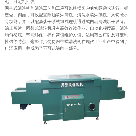
七、可定制性强
网带式清洗机的清洗工艺和工序可以根据客户的实际需求进行非标
定做。例如，可以配置除油喷淋清洗、清洗水喷淋漂洗、风切除水
等功能，并可以配套烘干系统组成连续通过式自动清洗烘干设备。
综上所述，网带式清洗机具有高效连续作业、自动化程度高、清洗
均匀彻底、节能环保、操作简便维护方便、适用范围广以及可定制
性强等特点。这些特点使得网带式清洗机在现代工业生产中得到了
广泛应用，并成为了不可或缺的一部分。