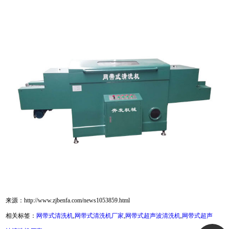
来源：http://www.zjbenfa.com/news1053859.html
相关标签：
网带式清洗机
,
网带式清洗机厂家
,
网带式超声波清洗机
,
网带式超声