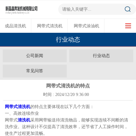
成品清洗机
网带式清洗机
网带式涂油机
行业动态
超声波清洗机
多功能烘干机
公司新闻
行业动态
常见问答
网带式清洗机的特点
时间 : 2024/12/20 9:36:00
网带式清洗机
的特点主要体现在以下几个方面：
一、高效连续作业
网带式
清洗机
采用网带输送待清洗物品，能够实现连续不间断的清
洗作业。这种设计不仅提高了清洗效率，还节省了人工操作时间，
使生产过程更加流畅。