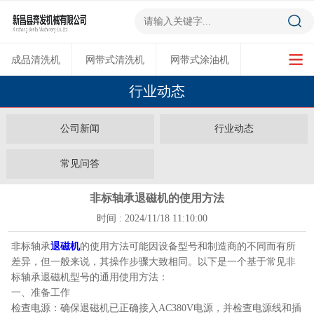
成品清洗机
网带式清洗机
网带式涂油机
行业动态
超声波清洗机
多功能烘干机
公司新闻
行业动态
常见问答
非标轴承退磁机的使用方法
时间 : 2024/11/18 11:10:00
非标轴承
退磁机
的使用方法可能因设备型号和制造商的不同而有所
差异，但一般来说，其操作步骤大致相同。以下是一个基于常见非
标轴承退磁机型号的通用使用方法：
一、准备工作
检查电源：确保退磁机已正确接入AC380V电源，并检查电源线和插