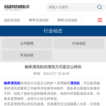
成品清洗机
网带式清洗机
网带式涂油机
行业动态
超声波清洗机
多功能烘干机
公司新闻
行业动态
常见问答
轴承清洗机的清洗方式是怎么样的
时间 : 2024/3/27 10:36:00
轴承清洗机
的清洗方式是怎么样的？采用轴承
清洗机
，可以提高轴
承的清洗质量和工作效率并改善劳动条件。现各单位根据任务量的
不同，创造了很多先进的轴承清洗机，有的巳经装配成流水线，但
基本原理相同，这里只介绍几种类型。
水泵及管路用以供应洗涤液。洗涤液经过过滤器吸人水泵，沿管路