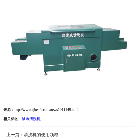
来源：http://www.zjbenfa.com/news1011149.html
相关标签：
轴承清洗机
,
上一篇：
清洗机的使用领域